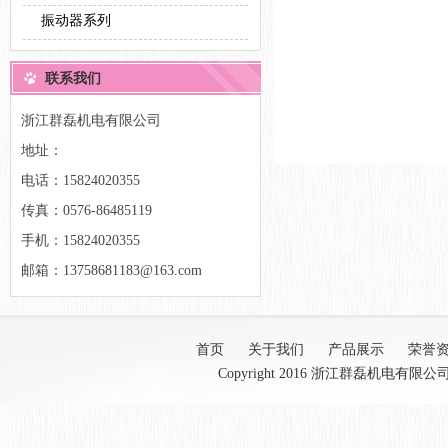
振动器系列
联系我们
浙江群磊机电有限公司
地址：
电话：15824020355
传真：0576-86485119
手机：15824020355
邮箱：13758681183@163.com
首页
关于我们
产品展示
荣誉
Copyright 2016 浙江群磊机电有限公司 Al