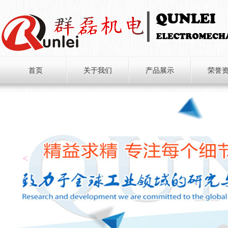
首页
关于我们
产品展示
荣誉
<